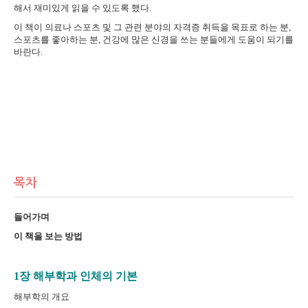
해서 재미있게 읽을 수 있도록 했다.
이 책이 의료나 스포츠 및 그 관련 분야의 자격증 취득을 목표로 하는 분,
스포츠를 좋아하는 분, 건강에 많은 신경을 쓰는 분들에게 도움이 되기를
바란다.
목차
들어가며
이 책을 보는 방법
1장 해부학과 인체의 기본
해부학의 개요