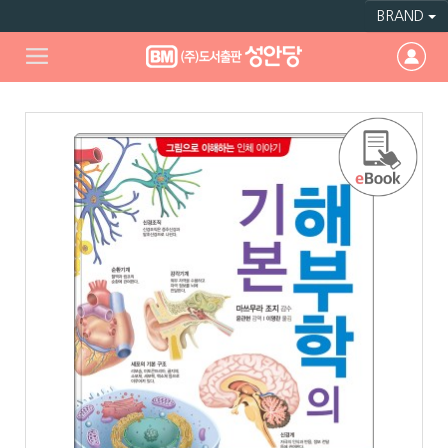
BRAND