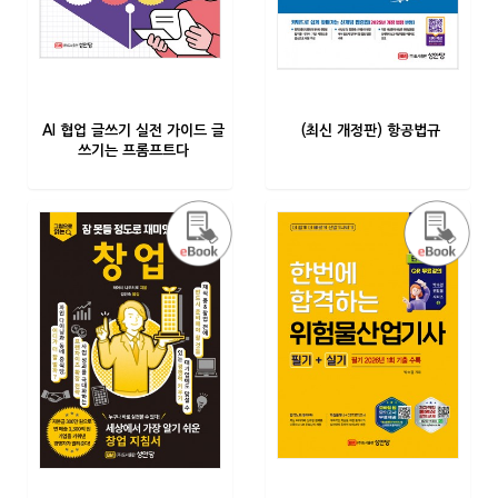
AI 협업 글쓰기 실전 가이드 글
(최신 개정판) 항공법규
쓰기는 프롬프트다