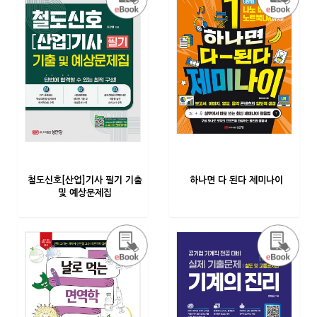
철도신호[산업]기사 필기 기출
하나면 다 된다 제미나이
및 예상문제집