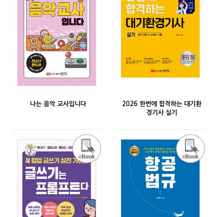
나는 음악 교사입니다
2026 한번에 합격하는 대기환
경기사 실기