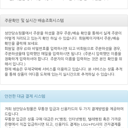
주문확인 및 실시간 배송조회시스템
성안당쇼핑몰에서 주문을 하셨을 경우 주문/배송 확인을 통해서 실제 주문이
어떻게 처리되고 있는지 확인 하실 수 있습니다. 회원페이지에서 주문/배송
확인을 클릭해 보세요.
회원일 경우 ID와 비밀번호를 입력하시면 되고 비회원으로 주문하셨을 경우,
주문하셨을때 입력했던 메일을 입력하시면 됩니다. (주문시 입력했던 이름을
정확하게 입력하셔야 합니다. 주문자의 이름을 입력하는 것은 본인 확인을 위
해서 입니다.)
현재 배송은 우체국택배 서비스를 이용하고 있습니다. 본 서비스는 상품 추적
을 통해 상품이 어디쯤 도착해 있는지 실시간으로 추적하실 수 있습니다.
안전한 대금 결제 시스템
저희 성안당쇼핑몰은 무통장 입금과 신용카드의 두 가지 결제방법을 제공하여
드립니다.
무통장 입금은 상품 구매 대금은 PC뱅킹, 인터넷뱅킹, 텔레뱅킹 혹은 가까운
은행에서 직접 입금하시면 되고, 신용카드 결제는 LGU+PG사의 전자결제를