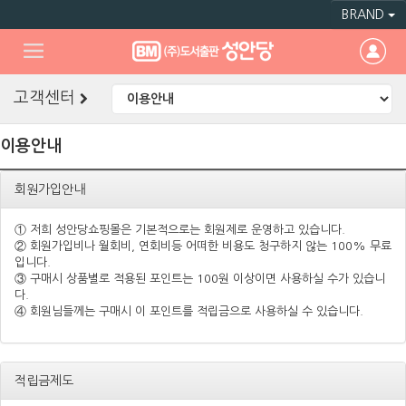
BRAND
고객센터
이용안내
회원가입안내
① 저희 성안당쇼핑몰은 기본적으로는 회원제로 운영하고 있습니다.
② 회원가입비나 월회비, 연회비등 어떠한 비용도 청구하지 않는 100% 무료
입니다.
③ 구매시 상품별로 적용된 포인트는 100원 이상이면 사용하실 수가 있습니
다.
④ 회원님들께는 구매시 이 포인트를 적립금으로 사용하실 수 있습니다.
적립금제도