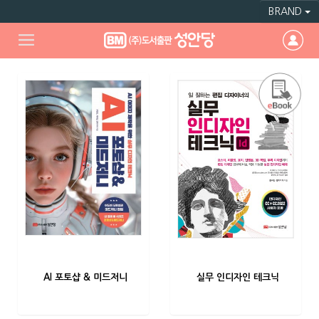
BRAND
AI 포토샵 & 미드저니
실무 인디자인 테크닉