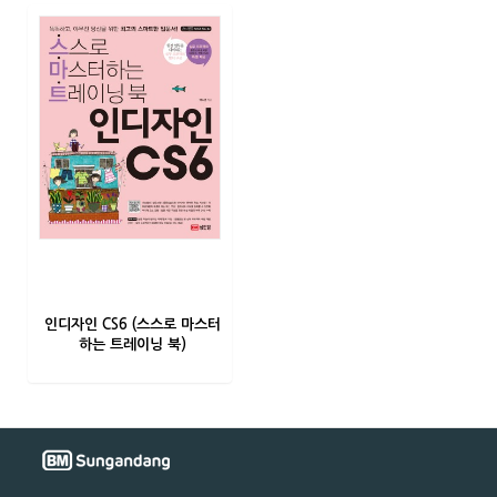
인디자인 CS6 (스스로 마스터
하는 트레이닝 북)