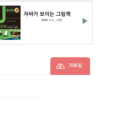
OS가 보이는 그림책
▶
ANK Co., Ltd.
자료실