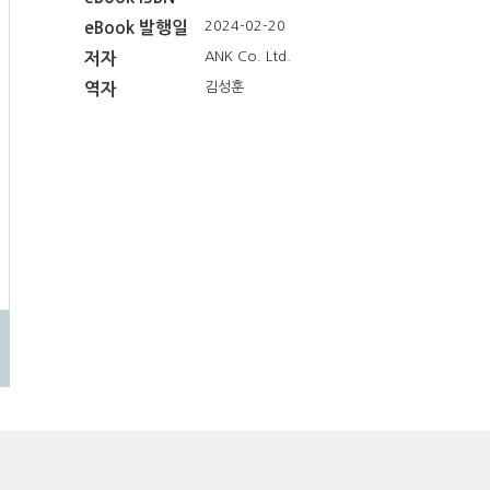
2024-02-20
eBook 발행일
ANK Co. Ltd.
저자
김성훈
역자