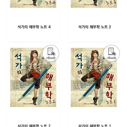
석가의 해부학 노트 4
석가의 해부학 노트 3
석가의 해부학 노트 2
석가의 해부학 노트 1