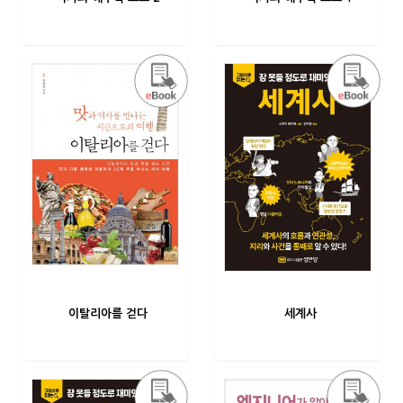
이탈리아를 걷다
세계사