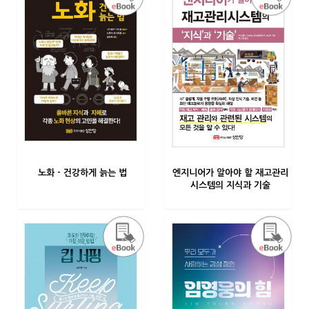
노화 - 건강하게 늙는 법
엔지니어가 알아야 할 재고관리
시스템의 지식과 기술