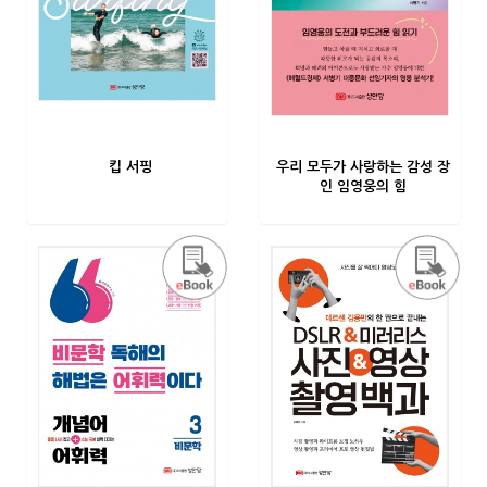
킵 서핑
우리 모두가 사랑하는 감성 장
인 임영웅의 힘