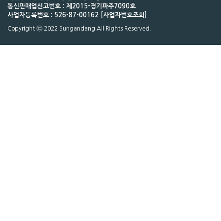
통신판매업신고번호 : 제2015-경기파주7090호
사업자등록번호 : 526-87-00162 [사업자번호조회]
Copyright ⓒ 2022 Sungandang All Rights Reserved.