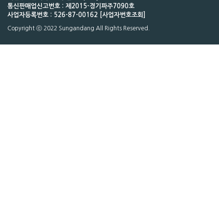
통신판매업신고번호 : 제2015-경기파주7090호
사업자등록번호 : 526-87-00162 [사업자번호조회]
Copyright ⓒ 2022 Sungandang All Rights Reserved.