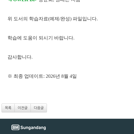
위 도서의 학습자료(예제/완성) 파일입니다
.
학습에 도움이 되시기 바랍니다
.
감사합니다
.
※ 최종 업데이트: 2026년 8월 4일
목록
이전글
다음글