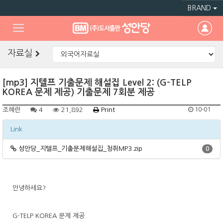
BRAND
자료실
[mp3] 지텔프 기출문제 해설집 Level 2: (G-TELP
KOREA 문제 제공) 기출문제 7회분 제공
조혜란
4
21,892
Print
10-01
Link
성안당_지텔프_기출문제해설집_청취MP3.zip
0
안녕하세요?
G-TELP KOREA 문제 제공