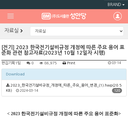
BRAND
자료실
[전기] 2023 한국전기설비규정 개정에 따른 주요 용어 표
준화 관련 참고자료(2023년 10월 12일자 시행)
편집기획1팀
0
86,975
Print
03-14
Download
2023_한국전기설비규정_개정에_따른_주요_용어_변경_(1).hwp(20.5
KB)
2024-03-14
120
< 2023 한국전기설비규정 개정에 따른 주요 용어 표준화>