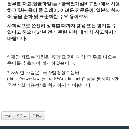
첨부된 자료(한글파일)는 <한국전기설비규정>에서 사용
하고 있는 용어 중 외래어, 어려운 전문용어, 일본식 한자
어 등을 순화 및 표준화한 주요 용어로서
사회적으로 완전히 정착할 때까지 병용 또는 병기할 수
있다고 하오니 24년 전기 관련 시험 대비 시 참고하시기
바랍니다.
* 해당 자료는 개정된 용어 표준화 대상 중 주로 나오는
용어를 추출하여 게시하였습니다.
* 자세한 사항은 "국가법령정보센터
(
https://www.law.go.kr/LSW/main.html
)" 등을 통하여 <한
국전기설비규정>을 확인하시기 바랍니다.
목록
이전글
다음글