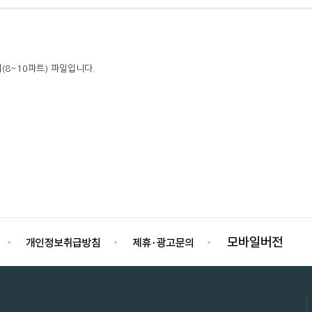
(8~10파트) 파일입니다.