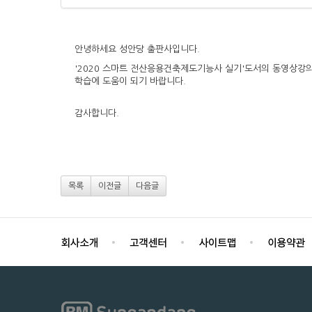
안녕하세요 성안당 출판사입니다.
'2020 스마트 전산응용건축제도기능사 실기'도서의 동영상강의
학습에 도움이 되기 바랍니다.
감사합니다.
목록
이전글
다음글