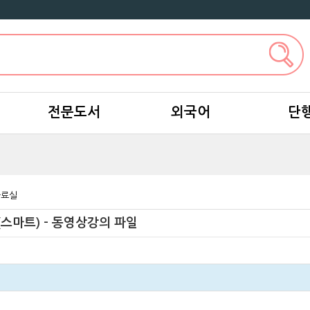
전문도서
외국어
단
자료실
(스마트) - 동영상강의 파일