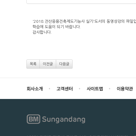
'2018 전산응용건축제도기능사 실기'도서의 동영상강의 파일
학습에 도움이 되기 바랍니다.
감사합니다.
목록
이전글
다음글