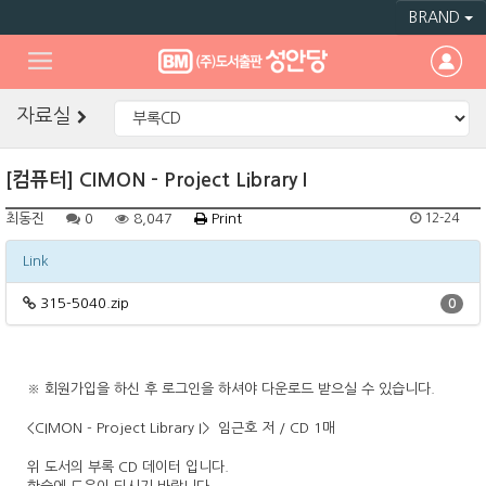
BRAND
자료실
[컴퓨터] CIMON - Project Library I
최동진
0
8,047
Print
12-24
Link
315-5040.zip
0
※ 회원가입을 하신 후 로그인을 하셔야 다운로드 받으실 수 있습니다.
<CIMON - Project Library I> 임근호 저 / CD 1매
위 도서의 부록 CD 데이터 입니다.