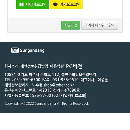
회원가입
아이디 패스워드 찾기
PC버전
회사소개
개인정보취급방침
이용약관
10881 경기도 파주시 문발로 112, 출판문화정보산업단지
TEL : 031-950-6300
FAX : 031-955-0510
대표이사 : 이종춘
개인정보관리자 : 노수현 shop@cyber.co.kr
통신판매업신고번호 : 제2015-경기파주7090호
사업자등록번호 : 526-87-00162 [사업자번호조회]
Copyright ⓒ 2022 Sungandang All Rights Reserved.