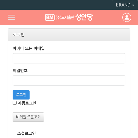
BRAND
로그인
아이디 또는 이메일
비밀번호
로그인
자동로그인
비회원 주문조회
소셜로그인