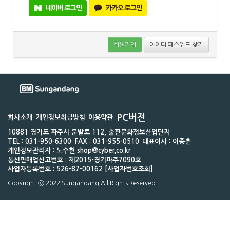
회원가입
아이디 패스워드 찾기
PC버전
회사소개
개인정보취급방침
이용약관
10881 경기도 파주시 문발로 112, 출판문화정보산업단지
TEL : 031-950-6300
FAX : 031-955-0510
대표이사 : 이종춘
개인정보관리자 : 노수현 shop@cyber.co.kr
통신판매업신고번호 : 제2015-경기파주7090호
사업자등록번호 : 526-87-00162 [사업자번호조회]
Copyright ⓒ 2022 Sungandang All Rights Reserved.