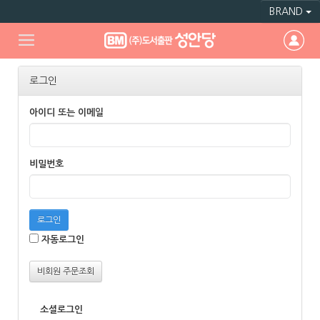
BRAND
로그인
아이디 또는 이메일
비밀번호
로그인
자동로그인
비회원 주문조회
소셜로그인