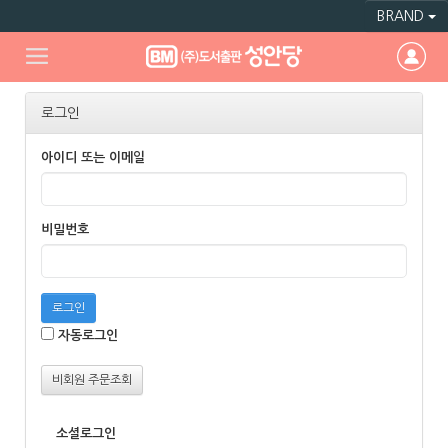
BRAND
로그인
아이디 또는 이메일
비밀번호
로그인
자동로그인
비회원 주문조회
소셜로그인