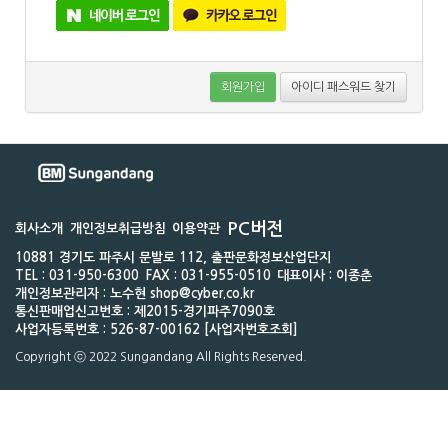
회원가입
아이디 패스워드 찾기
PC버전
회사소개
개인정보취급방침
이용약관
10881 경기도 파주시 문발로 112, 출판문화정보산업단지
TEL : 031-950-6300
FAX : 031-955-0510
대표이사 : 이종춘
개인정보관리자 : 노수현 shop@cyber.co.kr
통신판매업신고번호 : 제2015-경기파주7090호
사업자등록번호 : 526-87-00162 [사업자번호조회]
Copyright ⓒ 2022 Sungandang All Rights Reserved.