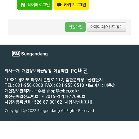
회원가입
아이디 패스워드 찾기
PC버전
회사소개
개인정보취급방침
이용약관
10881 경기도 파주시 문발로 112, 출판문화정보산업단지
TEL : 031-950-6300
FAX : 031-955-0510
대표이사 : 이종춘
개인정보관리자 : 노수현 shop@cyber.co.kr
통신판매업신고번호 : 제2015-경기파주7090호
사업자등록번호 : 526-87-00162 [사업자번호조회]
Copyright ⓒ 2022 Sungandang All Rights Reserved.