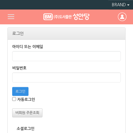
BRAND
로그인
아이디 또는 이메일
비밀번호
로그인
자동로그인
비회원 주문조회
소셜로그인