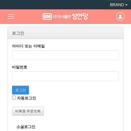
BRAND
로그인
아이디 또는 이메일
비밀번호
로그인
자동로그인
비회원 주문조회
소셜로그인