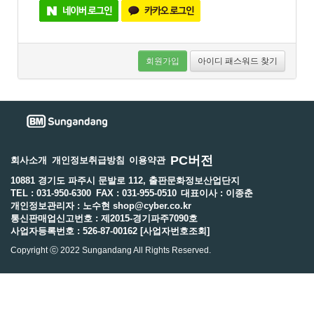
회원가입
아이디 패스워드 찾기
PC버전
회사소개
개인정보취급방침
이용약관
10881 경기도 파주시 문발로 112, 출판문화정보산업단지
TEL : 031-950-6300
FAX : 031-955-0510
대표이사 : 이종춘
개인정보관리자 : 노수현 shop@cyber.co.kr
통신판매업신고번호 : 제2015-경기파주7090호
사업자등록번호 : 526-87-00162 [사업자번호조회]
Copyright ⓒ 2022 Sungandang All Rights Reserved.