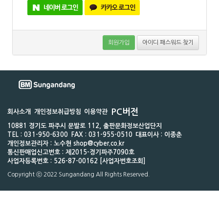
회원가입
아이디 패스워드 찾기
PC버전
회사소개
개인정보취급방침
이용약관
10881 경기도 파주시 문발로 112, 출판문화정보산업단지
TEL : 031-950-6300
FAX : 031-955-0510
대표이사 : 이종춘
개인정보관리자 : 노수현 shop@cyber.co.kr
통신판매업신고번호 : 제2015-경기파주7090호
사업자등록번호 : 526-87-00162 [사업자번호조회]
Copyright ⓒ 2022 Sungandang All Rights Reserved.