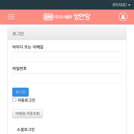
BRAND
로그인
아이디 또는 이메일
비밀번호
로그인
자동로그인
비회원 주문조회
소셜로그인