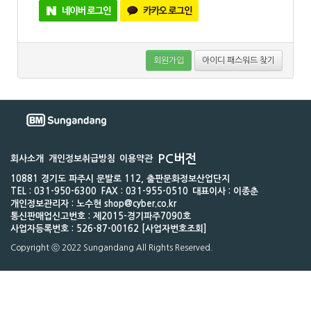
회원가입
아이디 패스워드 찾기
PC버전
회사소개
개인정보취급방침
이용약관
10881 경기도 파주시 문발로 112, 출판문화정보산업단지
TEL : 031-950-6300
FAX : 031-955-0510
대표이사 : 이종춘
개인정보관리자 : 노수현 shop@cyber.co.kr
통신판매업신고번호 : 제2015-경기파주7090호
사업자등록번호 : 526-87-00162 [사업자번호조회]
Copyright ⓒ 2022 Sungandang All Rights Reserved.