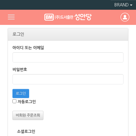
BRAND
로그인
아이디 또는 이메일
비밀번호
로그인
자동로그인
비회원 주문조회
소셜로그인