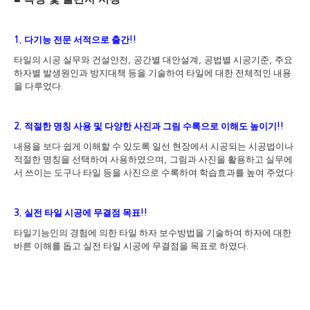
다기능 전문 서적으로 출간
1.
!!
타일의 시공 실무와 건설안전
공간별 대안설계
공법별 시공기준
주요
,
,
,
하자별 발생원인과 방지대책 등을 기술하여 타일에 대한 전체적인 내용
을 다루었다
.
적절한 명칭 사용 및 다양한 사진과 그림 수록으로 이해도 높이기
2.
!!
내용을 보다 쉽게 이해할 수 있도록 일선 현장에서 시공되는 시공법이나
적절한 명칭을 선택하여 사용하였으며
그림과 사진을 활용하고 실무에
,
서 쓰이는 도구나 타일 등을 사진으로 수록하여 학습효과를 높여 주었다
.
실전 타일 시공에 무결점 목표
3.
!!
타일기능인의 경험에 의한 타일 하자 보수방법을 기술하여 하자에 대한
바른 이해를 돕고 실전 타일 시공에 무결점을 목표로 하였다
.