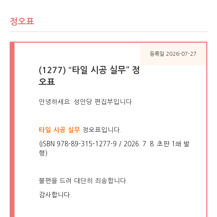
정오표
등록일 2026-07-27
(1277) “타일 시공 실무” 정
오표
안녕하세요. 성안당 편집부입니다.
타일 시공 실무
정오표입니다.
(ISBN 978-89-315-1277-9 / 2026. 7. 8. 초판 1쇄 발
행)
불편을 드려 대단히 죄송합니다.
감사합니다.