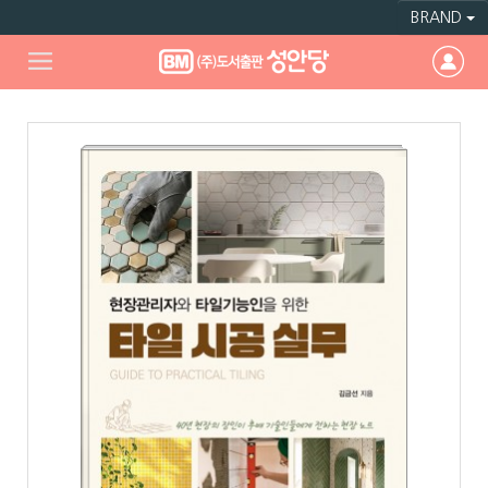
BRAND