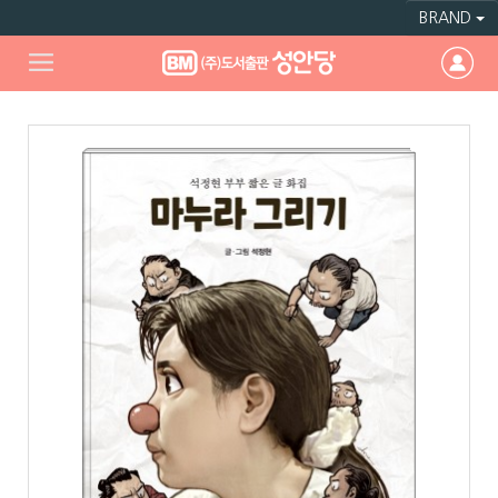
BRAND