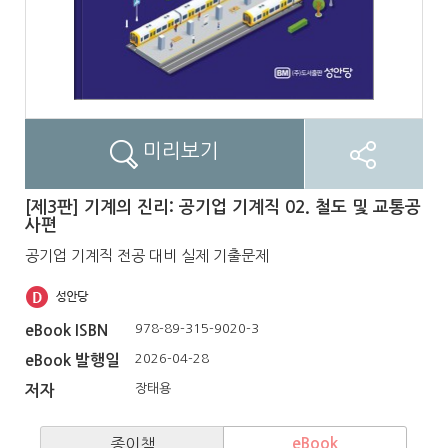
미리보기
[제3판] 기계의 진리: 공기업 기계직 02. 철도 및 교통공
사편
공기업 기계직 전공 대비 실제 기출문제
978-89-315-9020-3
eBook ISBN
2026-04-28
eBook 발행일
장태용
저자
종이책
eBook