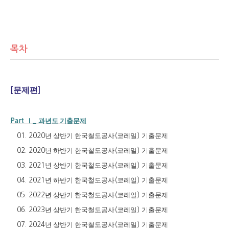
목차
문제편
[
]
Ⅰ
과년도 기출문제
Part
_
년 상반기 한국철도공사
코레일
기출문제
01. 2020
(
)
년 하반기 한국철도공사
코레일
기출문제
02. 2020
(
)
년 상반기 한국철도공사
코레일
기출문제
03. 2021
(
)
년 하반기 한국철도공사
코레일
기출문제
04. 2021
(
)
년 상반기 한국철도공사
코레일
기출문제
05. 2022
(
)
년 상반기 한국철도공사
코레일
기출문제
06. 2023
(
)
년 상반기 한국철도공사
코레일
기출문제
07. 2024
(
)