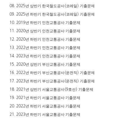
년 상반기 한국철도공사
코레일
기출문제
08. 2025
(
)
년 하반기 한국철도공사
코레일
기출문제
09. 2025
(
)
년 하반기 인천교통공사 기출문제
10. 2019
년 상반기 인천교통공사 기출문제
11. 2020
년 하반기 인천교통공사 기출문제
12. 2020
년 하반기 인천교통공사 기출문제
13. 2022
년 하반기 인천교통공사 기출문제
14. 2023
년 상반기 부산교통공사 기출문제
15. 2020
년 하반기 부산교통공사
운전직
기출문제
16. 2022
(
)
년 하반기 부산교통공사
운전직
기출문제
17. 2023
(
)
년 상반기 서울교통공사
호선
기출문제
18. 2021
(9
)
년 하반기 서울교통공사 기출문제
19. 2021
년 하반기 서울교통공사 기출문제
20. 2022
년 하반기 서울교통공사 기출문제
21. 2023