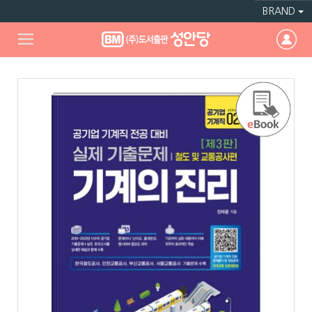
BRAND