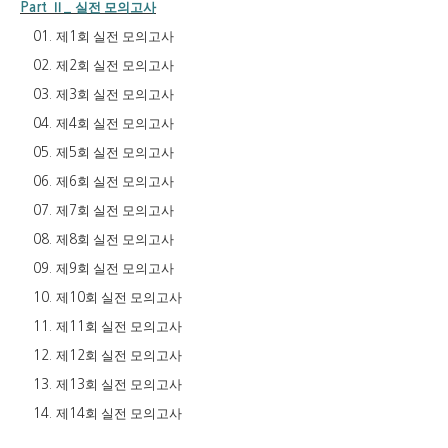
Ⅱ
실전 모의고사
Part
_
제
회 실전 모의고사
01.
1
제
회 실전 모의고사
02.
2
제
회 실전 모의고사
03.
3
제
회 실전 모의고사
04.
4
제
회 실전 모의고사
05.
5
제
회 실전 모의고사
06.
6
제
회 실전 모의고사
07.
7
제
회 실전 모의고사
08.
8
제
회 실전 모의고사
09.
9
제
회 실전 모의고사
10.
10
제
회 실전 모의고사
11.
11
제
회 실전 모의고사
12.
12
제
회 실전 모의고사
13.
13
제
회 실전 모의고사
14.
14