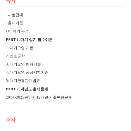
목차
- 시험안내
- 출제기준
- 이 책의 구성
PART 1. 대기 실기 필수이론
1. 대기오염 개론
2. 연소공학
3. 대기오염 방지기술
4. 대기오염 공정시험기준
5. 대기환경관계법규
PART 2. 과년도 출제문제
2014~2025년까지 12개년 기출복원문제
저자