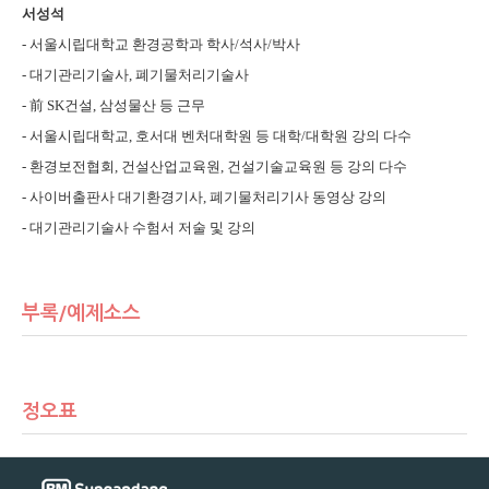
서성석
- 서울시립대학교 환경공학과 학사/석사/박사
- 대기관리기술사, 폐기물처리기술사
- 前 SK건설, 삼성물산 등 근무
- 서울시립대학교, 호서대 벤처대학원 등 대학/대학원 강의 다수
- 환경보전협회, 건설산업교육원, 건설기술교육원 등 강의 다수
- 사이버출판사 대기환경기사, 폐기물처리기사 동영상 강의
- 대기관리기술사 수험서 저술 및 강의
부록/예제소스
정오표