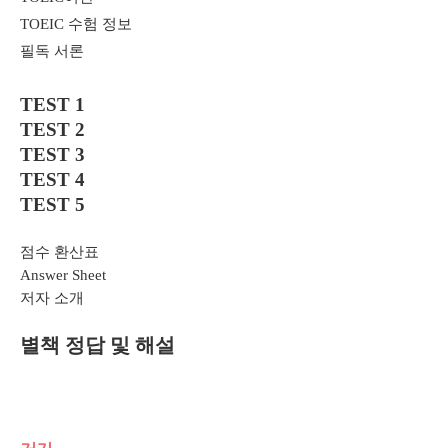
TOEIC
수험 정보
필독 서론
TEST 1
TEST 2
TEST 3
TEST 4
TEST 5
점수 환산표
Answer Sheet
저자 소개
별책 정답 및 해설