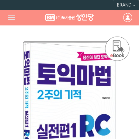
BRAND