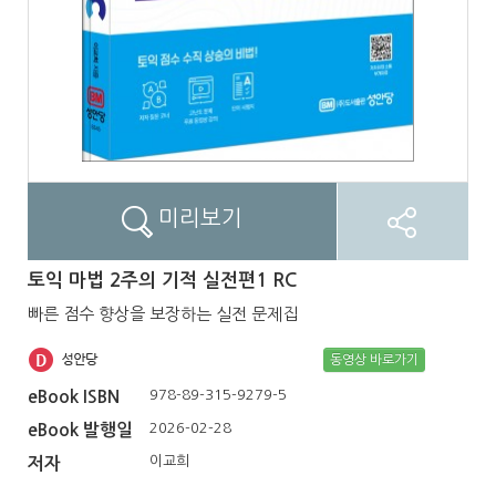
미리보기
토익 마법 2주의 기적 실전편1 RC
빠른 점수 향상을 보장하는 실전 문제집
동영상 바로가기
978-89-315-9279-5
eBook ISBN
2026-02-28
eBook 발행일
이교희
저자