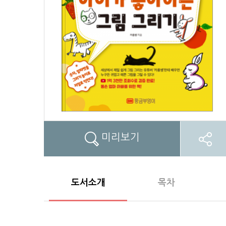
미리보기
도서소개
목차