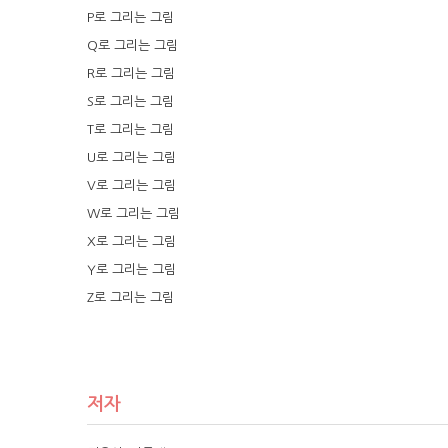
P로 그리는 그림
Q로 그리는 그림
R로 그리는 그림
S로 그리는 그림
T로 그리는 그림
U로 그리는 그림
V로 그리는 그림
W로 그리는 그림
X로 그리는 그림
Y로 그리는 그림
Z로 그리는 그림
저자