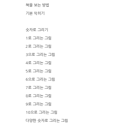
책을 보는 방법
기본 익히기
숫자로 그리기
1로 그리는 그림
2로 그리는 그림
3으로 그리는 그림
4로 그리는 그림
5로 그리는 그림
6으로 그리는 그림
7로 그리는 그림
8로 그리는 그림
9로 그리는 그림
10으로 그리는 그림
다양한 숫자로 그리는 그림