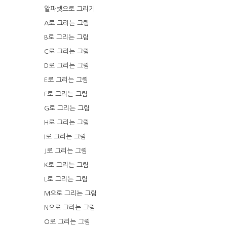
알파벳으로 그리기
A로 그리는 그림
B로 그리는 그림
C로 그리는 그림
D로 그리는 그림
E로 그리는 그림
F로 그리는 그림
G로 그리는 그림
H로 그리는 그림
I로 그리는 그림
J로 그리는 그림
K로 그리는 그림
L로 그리는 그림
M으로 그리는 그림
N으로 그리는 그림
O로 그리는 그림