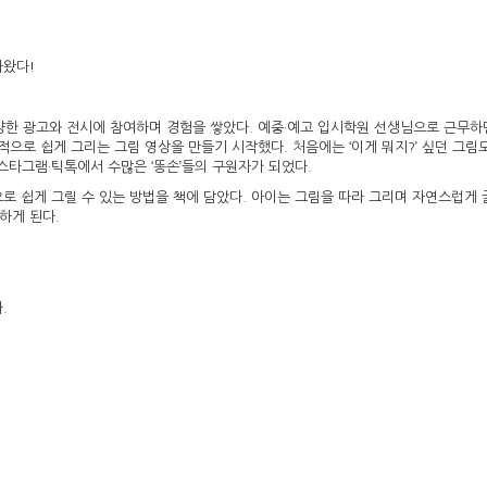
아왔다!
양한 광고와 전시에 참여하며 경험을 쌓았다. 예중·예고 입시학원 선생님으로 근무하던
적으로 쉽게 그리는 그림 영상을 만들기 시작했다. 처음에는 ‘이게 뭐지?’ 싶던 그림
스타그램·틱톡에서 수많은 ‘똥손’들의 구원자가 되었다.
 쉽게 그릴 수 있는 방법을 책에 담았다. 아이는 그림을 따라 그리며 자연스럽게 
하게 된다.
.