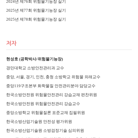
2024년 제76회 위험물기능장 실기
2025년 제77회 위험물기능장 실기
2025년 제78회 위험물기능장 실기
저자
현성호 (공학박사/위험물기능장)
경민대학교 소방안전관리과 교수
중앙, 서울, 경기, 인천, 충청 소방학교 위험물 외래교수
중앙119구조본부 화학물질 안전관리분야 담당교수
한국소방안전원 위험물안전관리 강습교재 편찬위원
한국소방안전원 위험물안전관리 강습교수
중앙소방학교 위험물질론 표준교재 집필위원
한국소방산업기술원 안전성 평가위원
한국소방산업기술원 소방검정기술 심의위원