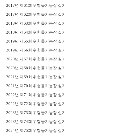
2017년 제61회 위험물기능장 실기
2017년 제62회 위험물기능장 실기
2018년 제63회 위험물기능장 실기
2018년 제64회 위험물기능장 실기
2019년 제65회 위험물기능장 실기
2019년 제66회 위험물기능장 실기
2020년 제67회 위험물기능장 실기
2020년 제68회 위험물기능장 실기
2021년 제69회 위험물기능장 실기
2021년 제70회 위험물기능장 실기
2022년 제71회 위험물기능장 실기
2022년 제72회 위험물기능장 실기
2023년 제73회 위험물기능장 실기
2023년 제74회 위험물기능장 실기
2024년 제75회 위험물기능장 실기