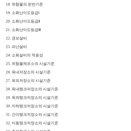
18. 위험물의 운반기준
19. 소화난이도등급Ⅰ
20. 소화난이도등급Ⅱ
21. 소화난이도등급Ⅲ
22. 경보설비
23. 피난설비
24. 소화설비의 적응성
25. 위험물제조소의 시설기준
26. 옥내저장소의 시설기준
27. 옥외저장소의 시설기준
28. 옥내탱크저장소의 시설기준
29. 옥외탱크저장소의 시설기준
30. 지하탱크저장소의 시설기준
31. 간이탱크저장소의 시설기준
32. 이동탱크저장소의 시설기준