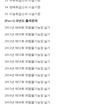
33. 주유취급소의 시설기준
34. 판매취급소의 시설기준
35. 이송취급소의 시설기준
[Part 2]
과년도 출제문제
2011년 제49회 위험물기능장 실기
2011년 제50회 위험물기능장 실기
2012년 제51회 위험물기능장 실기
2012년 제52회 위험물기능장 실기
2013년 제53회 위험물기능장 실기
2013년 제54회 위험물기능장 실기
2014년 제55회 위험물기능장 실기
2014년 제56회 위험물기능장 실기
2015년 제57회 위험물기능장 실기
2015년 제58회 위험물기능장 실기
2016년 제59회 위험물기능장 실기
2016년 제60회 위험물기능장 실기