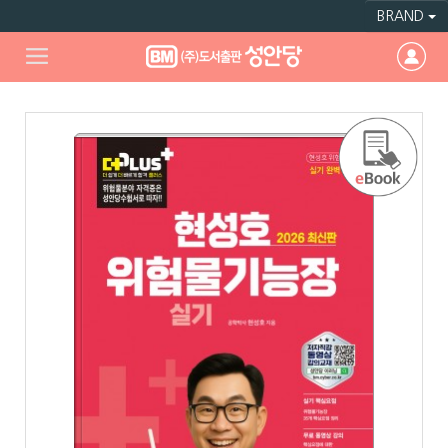
BRAND