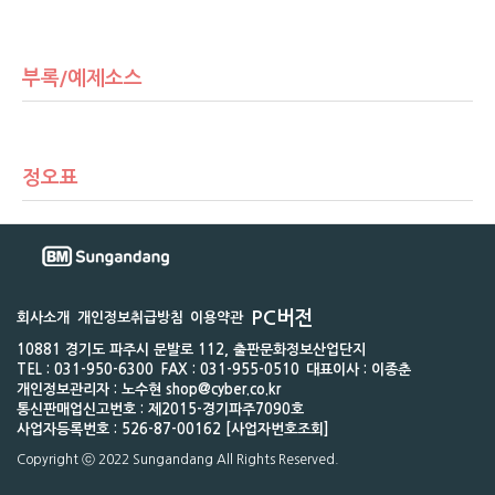
부록/예제소스
정오표
PC버전
회사소개
개인정보취급방침
이용약관
10881 경기도 파주시 문발로 112, 출판문화정보산업단지
TEL : 031-950-6300
FAX : 031-955-0510
대표이사 : 이종춘
개인정보관리자 : 노수현 shop@cyber.co.kr
통신판매업신고번호 : 제2015-경기파주7090호
사업자등록번호 : 526-87-00162 [사업자번호조회]
Copyright ⓒ 2022 Sungandang All Rights Reserved.