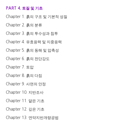
토질 및 기초
PART 4.
흙의 구조 및 기본적 성질
Chapter 1.
흙의 분류
Chapter 2.
흙의 투수성과 침투
Chapter 3.
유효응력 및 지중응력
Chapter 4.
흙의 동해 및 압축성
Chapter 5.
흙의 전단강도
Chapter 6.
토압
Chapter 7.
흙의 다짐
Chapter 8.
사면의 안정
Chapter 9.
지반조사
Chapter 10.
얕은 기초
Chapter 11.
깊은 기초
Chapter 12.
연약지반개량공법
Chapter 13.