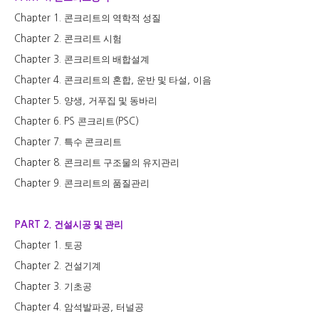
콘크리트의 역학적 성질
Chapter 1.
콘크리트 시험
Chapter 2.
콘크리트의 배합설계
Chapter 3.
콘크리트의 혼합
운반 및 타설
이음
Chapter 4.
,
,
양생
거푸집 및 동바리
Chapter 5.
,
콘크리트
Chapter 6. PS
(PSC)
특수 콘크리트
Chapter 7.
콘크리트 구조물의 유지관리
Chapter 8.
콘크리트의 품질관리
Chapter 9.
건설시공 및 관리
PART 2.
토공
Chapter 1.
건설기계
Chapter 2.
기초공
Chapter 3.
암석발파공
터널공
Chapter 4.
,