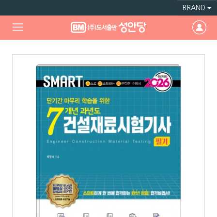
BRAND