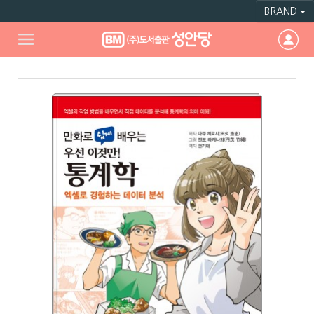
BRAND