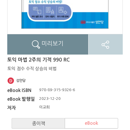
미리보기
토익 마법 2주의 기적 990 RC
토익 점수 수직 상승의 비법
978-89-315-9326-6
eBook ISBN
2023-12-20
eBook 발행일
이교희
저자
종이책
eBook