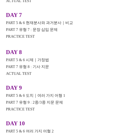
ACTUAL TEST
DAY 7
PART 5 & 6
현재분사와 과거분사
｜
비교
PART 7
유형
7 :
문장 삽입 문제
PRACTICE TEST
DAY 8
PART 5 & 6
시제
｜
가정법
PART 7
유형
8 :
기사 지문
ACTUAL TEST
DAY 9
PART 5 & 6
도치
｜
여러 가지 어형
1
PART 7
유형
9 : 2
중
/3
중 지문 문제
PRACTICE TEST
DAY 10
PART 5 & 6
여러 가지 어형
2