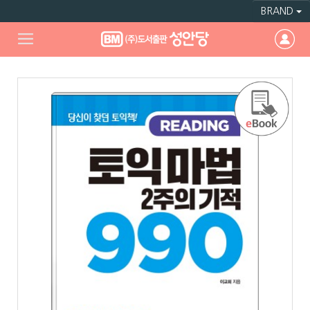
BRAND