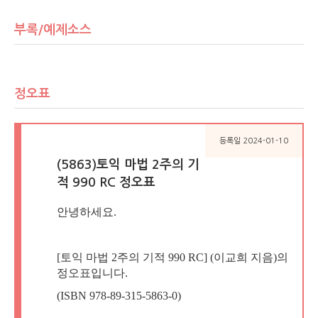
부록/예제소스
정오표
등록일 2024-01-10
(5863)토익 마법 2주의 기
적 990 RC 정오표
안녕하세요.
[토익 마법 2주의 기적 990 RC] (이교희 지음)의
정오표입니다.
(ISBN 978-89-315-5863-0)