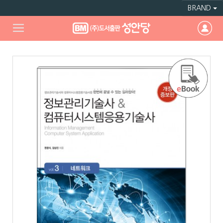
BRAND