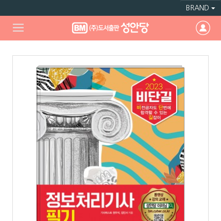
BRAND