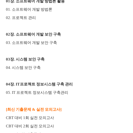
01장. 소프트웨어 개발 방법론 활용
01. 소프트웨어 개발 방법론
02. 프로젝트 관리
02장. 소프트웨어 개발 보안 구축
03. 소프트웨어 개발 보안 구축
03장. 시스템 보안 구축
04. 시스템 보안 구축
04장. IT프로젝트 정보시스템 구축 관리
05. IT 프로젝트 정보시스템 구축관리
[최신 기출문제 & 실전 모의고사]
CBT 대비 1회 실전 모의고사
CBT 대비 2회 실전 모의고사