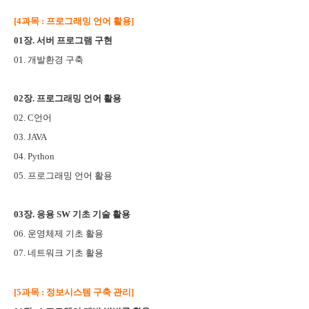
[4과목 : 프로그래밍 언어 활용]
01장. 서버 프로그램 구현
01. 개발환경 구축
02장. 프로그래밍 언어 활용
02. C언어
03. JAVA
04. Python
05. 프로그래밍 언어 활용
03장. 응용 SW 기초 기술 활용
06. 운영체제 기초 활용
07. 네트워크 기초 활용
[5과목 : 정보시스템 구축 관리]