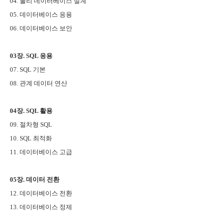
04. 물리 데이터베이스 설계
05. 데이터베이스 응용
06. 데이터베이스 보안
03장. SQL 응용
07. SQL 기본
08. 관계 데이터 연산
04장. SQL 활용
09. 절차형 SQL
10. SQL 최적화
11. 데이터베이스 고급
05장. 데이터 전환
12. 데이터베이스 전환
13. 데이터베이스 정제