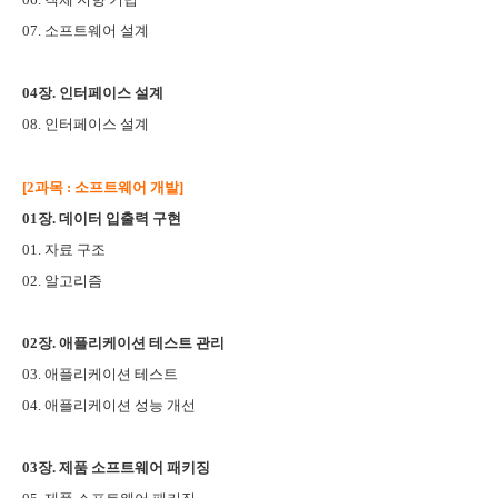
07. 소프트웨어 설계
04장. 인터페이스 설계
08. 인터페이스 설계
[2과목 : 소프트웨어 개발]
01장. 데이터 입출력 구현
01. 자료 구조
02. 알고리즘
02장. 애플리케이션 테스트 관리
03. 애플리케이션 테스트
04. 애플리케이션 성능 개선
03장. 제품 소프트웨어 패키징