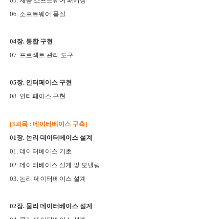
05. 제품 소프트웨어 패키징
06. 소프트웨어 품질
04장. 통합 구현
07. 프로젝트 관리 도구
05장. 인터페이스 구현
08. 인터페이스 구현
[3과목 : 데이터베이스 구축]
01장. 논리 데이터베이스 설계
01. 데이터베이스 기초
02. 데이터베이스 설계 및 모델링
03. 논리 데이터베이스 설계
02장. 물리 데이터베이스 설계