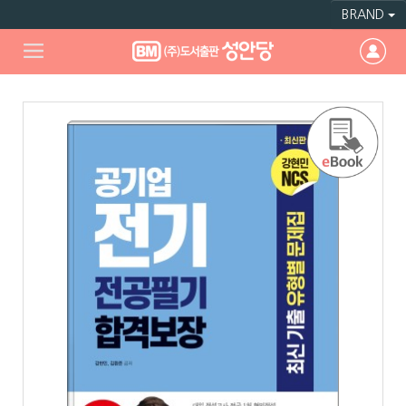
BRAND