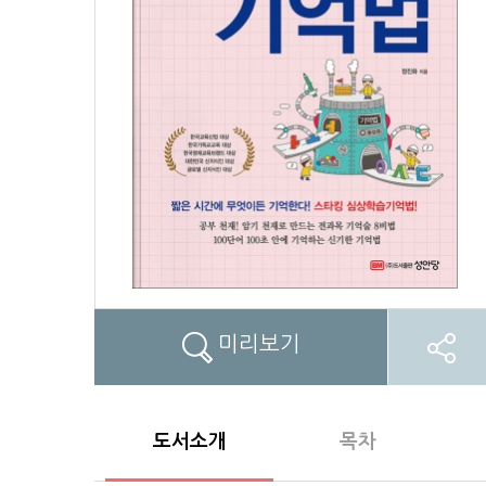
미리보기
도서소개
목차