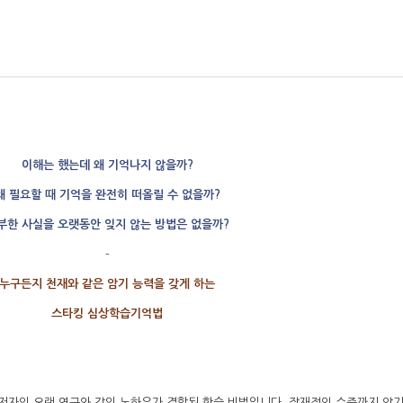
이해는 했는데 왜 기억나지 않을까?
왜 필요할 때 기억을 완전히 떠올릴 수 없을까?
부한 사실을 오랫동안 잊지 않는 방법은 없을까?
-
누구든지 천재와 같은 암기 능력을 갖게 하는
스타킹 심상학습기억법
자의 오랜 연구와 강의 노하우가 결합된 학습 비법입니다. 잠재적인 수준까지 암기