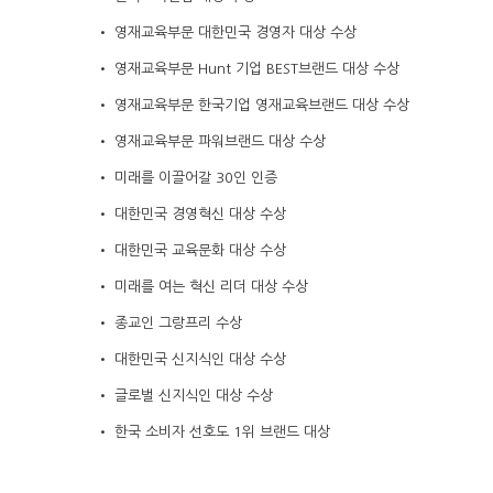
• 영재교육부문 대한민국 경영자 대상 수상
• 영재교육부문 Hunt 기업 BEST브랜드 대상 수상
• 영재교육부문 한국기업 영재교육브랜드 대상 수상
• 영재교육부문 파워브랜드 대상 수상
• 미래를 이끌어갈 30인 인증
• 대한민국 경영혁신 대상 수상
• 대한민국 교육문화 대상 수상
• 미래를 여는 혁신 리더 대상 수상
• 종교인 그랑프리 수상
• 대한민국 신지식인 대상 수상
• 글로벌 신지식인 대상 수상
• 한국 소비자 선호도 1위 브랜드 대상