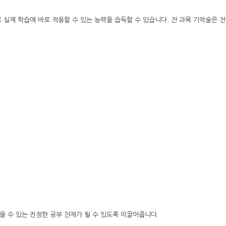
로 실제 학습에 바로 적용할 수 있는 능력을 습득할 수 있습니다. 전 과목 기억술은 
을 수 있는 진정한 공부 천재가 될 수 있도록 이끌어줍니다.