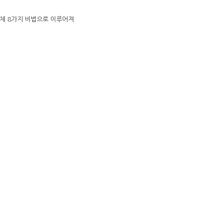
전체 8가지 비법으로 이루어져