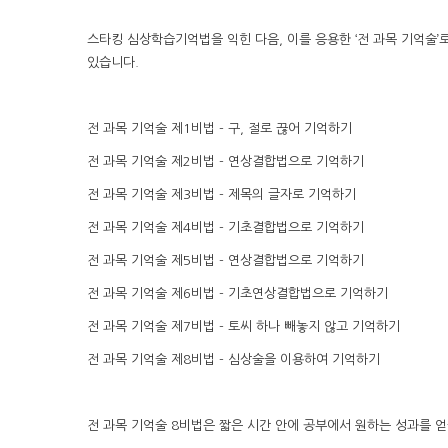
스타킹 심상학습기억법을 익힌 다음, 이를 응용한 ‘전 과목 기억술’
있습니다.
전 과목 기억술 제1비법 - 구, 절로 끊어 기억하기
전 과목 기억술 제2비법 - 연상결합법으로 기억하기
전 과목 기억술 제3비법 - 제목의 글자로 기억하기
전 과목 기억술 제4비법 - 기초결합법으로 기억하기
전 과목 기억술 제5비법 - 연상결합법으로 기억하기
전 과목 기억술 제6비법 - 기초연상결합법으로 기억하기
전 과목 기억술 제7비법 - 토씨 하나 빼놓지 않고 기억하기
전 과목 기억술 제8비법 - 심상술을 이용하여 기억하기
전 과목 기억술 8비법은 짧은 시간 안에 공부에서 원하는 성과를 얻