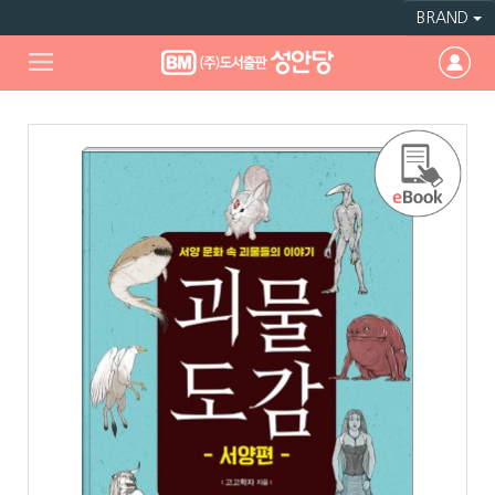
BRAND