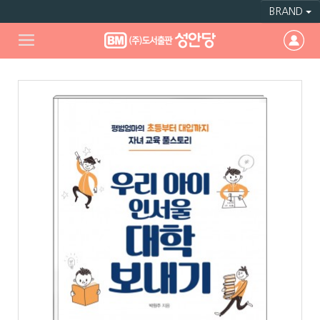
BRAND