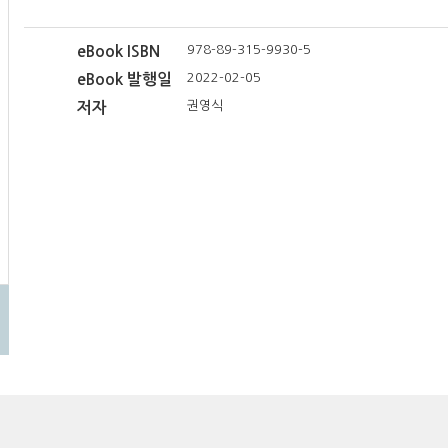
978-89-315-9930-5
eBook ISBN
2022-02-05
eBook 발행일
권영식
저자