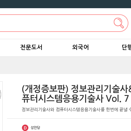
전문도서
외국어
단
인
(개정증보판) 정보관리기술사
퓨터시스템응용기술사 Vol. 7 
경영
정보관리기술사와 컴퓨터시스템응용기술사를 한번에 끝낼 