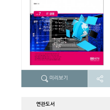
미리보기
연관도서