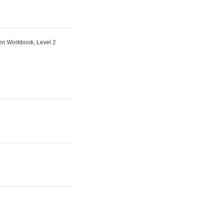
ion Workbook, Level 2