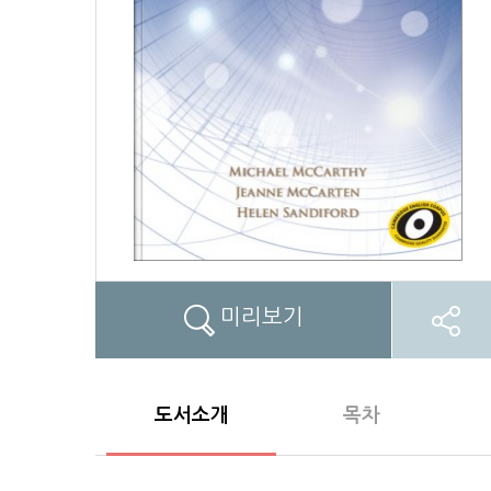
미리보기
도서소개
목차