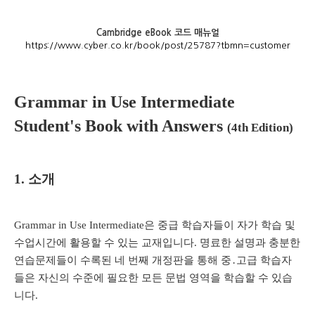
Cambridge eBook 코드 매뉴얼
https://www.cyber.co.kr/book/post/25787?tbmn=customer
Grammar in Use Intermediate
Student's Book with Answers
(4th Edition)
1.
소개
Grammar in Use Intermediate
은 중급 학습자들이 자가 학습 및
수업시간에 활용할 수 있는 교재입니다
.
명료한 설명과 충분한
연습문제들이 수록된 네 번째 개정판을 통해 중
․
고급 학습자
들은 자신의 수준에 필요한 모든 문법 영역을 학습할 수 있습
니다
.