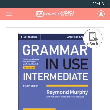
BRAND