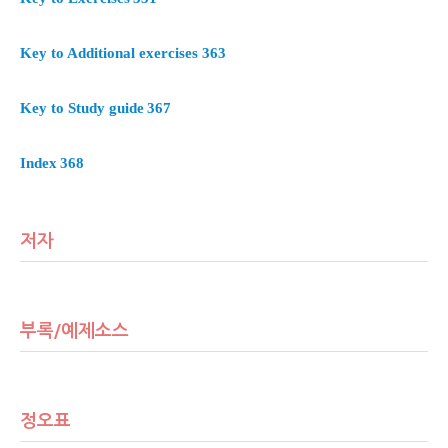
Key to Additional exercises
363
Key to Study guide
367
Index
368
저자
부록/예제소스
정오표