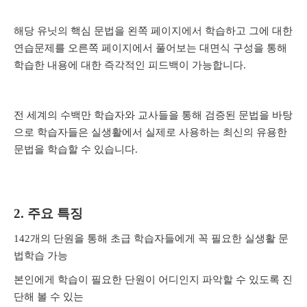
해당 유닛의 핵심 문법을 왼쪽 페이지에서 학습하고 그에 대한
연습문제를 오른쪽 페이지에서 풀어보는 대면식 구성을 통해
학습한 내용에 대한 즉각적인 피드백이 가능합니다
.
전 세계의 수백만 학습자와 교사들을 통해 검증된 문법을 바탕
으로 학습자들은 실생활에서 실제로 사용하는 최신의 유용한
문법을 학습할 수 있습니다
.
2.
주요 특징
142
개의 단원을 통해 초급 학습자들에게 꼭 필요한 실생활 문
법학습 가능
본인에게 학습이 필요한 단원이 어디인지 파악할 수 있도록 진
단해 볼 수 있는