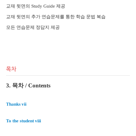
교재 뒷면의
Study Guide
제공
교재 뒷면의 추가 연습문제를 통한 학습 문법 복습
모든 연습문제 정답지 제공
목차
3.
목차
/ Contents
Thanks
vii
To the student
viii