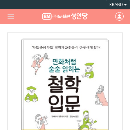
BRAND