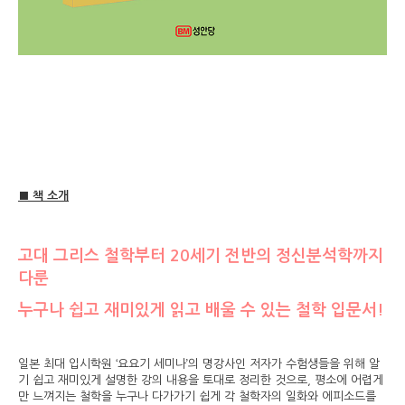
■ 책 소개
고대 그리스 철학부터 20세기 전반의 정신분석학까지
다룬
누구나 쉽고 재미있게 읽고 배울 수 있는 철학 입문서!
일본 최대 입시학원 ‘요요기 세미나’의 명강사인 저자가 수험생들을 위해 알
기 쉽고 재미있게 설명한 강의 내용을 토대로 정리한 것으로, 평소에 어렵게
만 느껴지는 철학을 누구나 다가가기 쉽게 각 철학자의 일화와 에피소드를