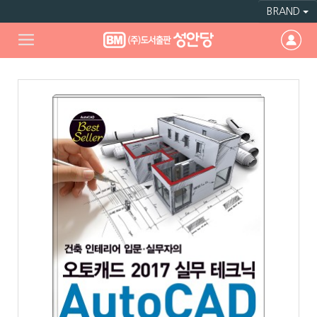
BRAND