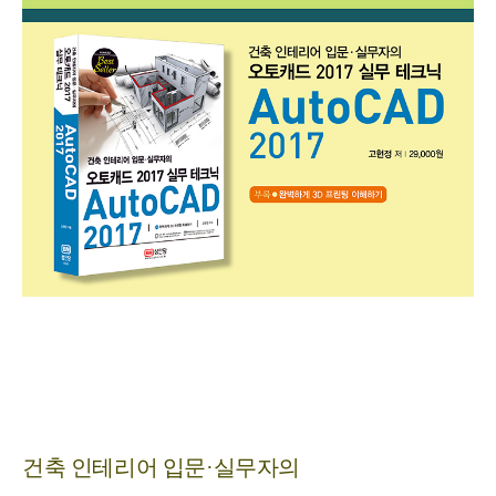
건축 인테리어 입문
·
실무자의