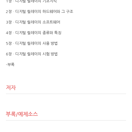
1장ㆍ디지털 릴레이의 기초지식
2장ㆍ디지털 릴레이의 하드웨어와 그 구조
3장ㆍ디지털 릴레이의 소프트웨어
4장ㆍ디지털 릴레이의 종류와 특징
5장ㆍ디지털 릴레이의 사용 방법
6장ㆍ디지털 릴레이의 시험 방법
-부록
저자
부록/예제소스