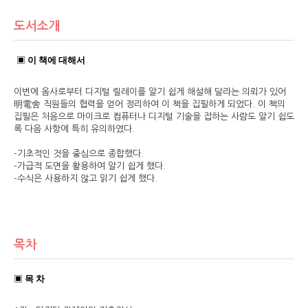
도서소개
▣
이 책에 대해서
이번에 옴사로부터 디지털 릴레이를 알기 쉽게 해설해 달라는 의뢰가 있어
明電舍 직원들의 협력을 얻어 정리하여 이 책을 집필하게 되었다. 이 책의
집필은 처음으로 마이크로 컴퓨터나 디지털 기술을 접하는 사람도 알기 쉽도
록 다음 사항에 특히 유의하였다.
-기초적인 것을 중심으로 종합했다.
-가급적 도면을 활용하여 알기 쉽게 했다.
-수식은 사용하지 않고 읽기 쉽게 했다.
목차
▣
목 차