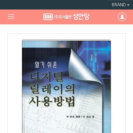
BRAND