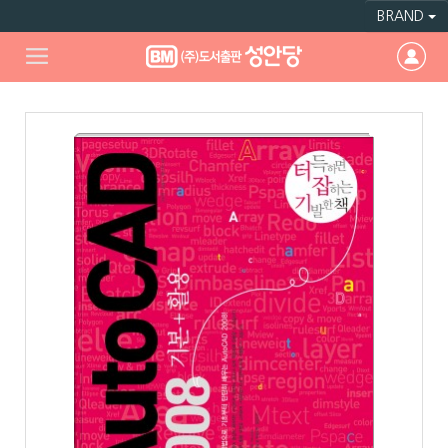
BRAND