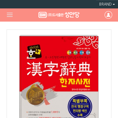
BRAND