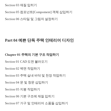
Section 03
재질 입히기
Section 05
컴포넌트
[Compoment]
객체 삽입하기
Section 06
스타일 및 그림자 설정하기
Part 04
예쁜 단독 주택 인테리어 디자인
Chapter 01
주택의 기본 구조 작업하기
Section 01 CAD
도면 불러오기
Section 02
벽면 작업하기
Section 03
주택 실내 바닥 및 천장 작업하기
Section 04
문 및 창문 삽입하기
Section 05
지붕 작업하기
Section 06
기본 구조에 재질 입히기
Section 07
가구 및 인테리어 소품들 삽입하기