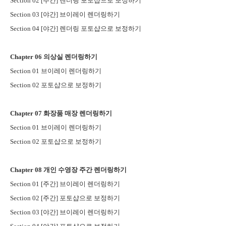
Section 02 [
주간
]
렌더링 포토샵으로 보정하기
Section 03 [
야간
]
브이레이 렌더링하기
Section 04 [
야간
]
렌더링 포토샵으로 보정하기
Chapter 06
의상실 렌더링하기
Section 01
브이레이 렌더링하기
Section 02
포토샵으로 보정하기
Chapter 07
화장품 매장 렌더링하기
Section 01
브이레이 렌더링하기
Section 02
포토샵으로 보정하기
Chapter 08
개인 수영장 주간 렌더링하기
Section 01 [
주간
]
브이레이 렌더링하기
Section 02 [
주간
]
포토샵으로 보정하기
Section 03 [
야간
]
브이레이 렌더링하기