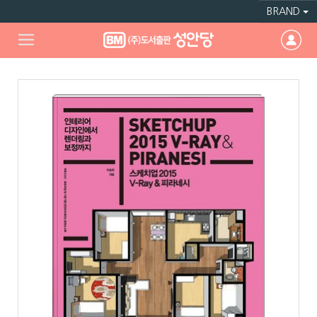
BRAND