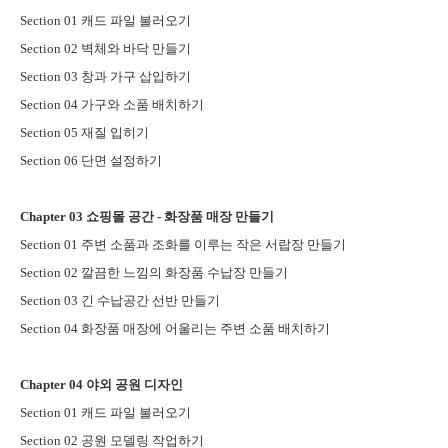
Section 01
캐드 파일 불러오기
Section 02
벽체와 바닥 만들기
Section 03
창과 가구 삽입하기
Section 04
가구와 소품 배치하기
Section 05
재질 입히기
Section 06
단면 설정하기
Chapter 03
쇼핑몰 공간
-
화장품 매장 만들기
Section 01
주변 소품과 조화를 이루는 작은 서랍장 만들기
Section 02
깔끔한 느낌의 화장품 수납장 만들기
Section 03
긴 수납공간 선반 만들기
Section 04
화장품 매장에 어울리는 주변 소품 배치하기
Chapter 04
야외 공원 디자인
Section 01
캐드 파일 불러오기
Section 02
공원 모델링 작업하기