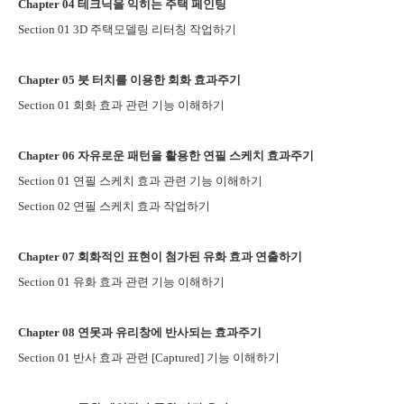
Chapter 04
테크닉을 익히는 주택 페인팅
Section 01 3D
주택모델링 리터칭 작업하기
Chapter 05
붓 터치를 이용한 회화 효과주기
Section 01
회화 효과 관련 기능 이해하기
Chapter 06
자유로운 패턴을 활용한 연필 스케치 효과주기
Section 01
연필 스케치 효과 관련 기능 이해하기
Section 02
연필 스케치 효과 작업하기
Chapter 07
회화적인 표현이 첨가된 유화 효과 연출하기
Section 01
유화 효과 관련 기능 이해하기
Chapter 08
연못과 유리창에 반사되는 효과주기
Section 01
반사 효과 관련
[Captured]
기능 이해하기