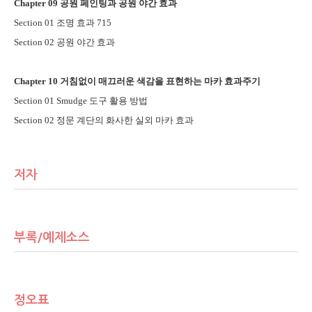
Chapter 09
공원 페인팅과 공원 야간 효과
Section 01
조명 효과
715
Section 02
공원 야간 효과
Chapter 10
거침없이 매끄러운 색감을 표현하는 마카 효과주기
Section 01 Smudge
도구 활용 방법
Section 02
정문 계단의 화사한 실외 마카 효과
저자
부록/예제소스
정오표