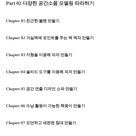
Part 02
다양한 공간소품 모델링 따라하기
Chapter 01
친근한 볼펜 만들기
Chapter 02
거실벽에 포인트를 주는 벽 액자 만들기
Chapter 03
지형을 이용해 의자 만들기
Chapter 04
솔리드 도구를 이용해 의자 만들기
Chapter 05
공간 연출 디자인 소파 만들기
Chapter 06
수납 활용이 가능한 책꽂이 만들기
Chapter 07
모던하고 세련된 침대 만들기