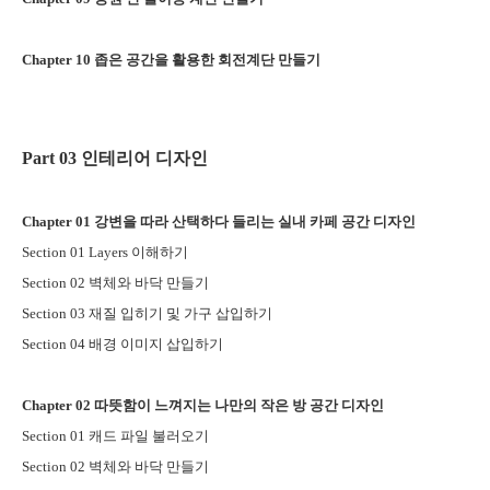
Chapter 10
좁은 공간을 활용한 회전계단 만들기
Part 03
인테리어 디자인
Chapter 01
강변을 따라 산택하다 들리는 실내 카페 공간 디자인
Section 01 Layers
이해하기
Section 02
벽체와 바닥 만들기
Section 03
재질 입히기 및 가구 삽입하기
Section 04
배경 이미지 삽입하기
Chapter 02
따뜻함이 느껴지는 나만의 작은 방 공간 디자인
Section 01
캐드 파일 불러오기
Section 02
벽체와 바닥 만들기