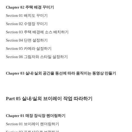
Chapter 02
주택 배경 꾸미기
Section 01
배치도 꾸미기
Section 02
수영장 꾸미기
Section 03
주택 배경에 소스 배치하기
Section 04
단면 설정하기
Section 05
카메라 설정하기
Section 06
그림자와 스타일 설정하기
Chapter 03
실내
/
실외 공간을 동선에 따라 움직이는 동영상 만들기
Part 05
실내
/
실외 브이레이 작업 따라하기
Chapter 01
매장 장식장 렌더링하기
Section 01
브이레이 렌더링하기