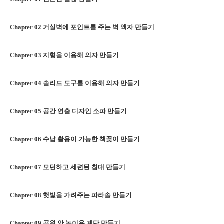
Chapter 02
거실벽에 포인트를 주는 벽 액자 만들기
Chapter 03
지형을 이용해 의자 만들기
Chapter 04
솔리드 도구를 이용해 의자 만들기
Chapter 05
공간 연출 디자인 소파 만들기
Chapter 06
수납 활용이 가능한 책꽂이 만들기
Chapter 07
모던하고 세련된 침대 만들기
Chapter 08
햇빛을 가려주는 파라솔 만들기
Chapter 09
공원 안 놀이용 계단 만들기