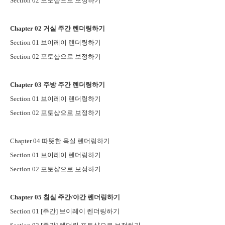
Section 02
포토샵으로 보정하기
Chapter 02
거실 주간 렌더링하기
Section 01
브이레이 렌더링하기
Section 02
포토샵으로 보정하기
Chapter 03
주방 주간 렌더링하기
Section 01
브이레이 렌더링하기
Section 02
포토샵으로 보정하기
Chapter 04
따뜻한 욕실 렌더링하기
Section 01
브이레이 렌더링하기
Section 02
포토샵으로 보정하기
Chapter 05
침실 주간
/
야간 렌더링하기
Section 01 [
주간
]
브이레이 렌더링하기