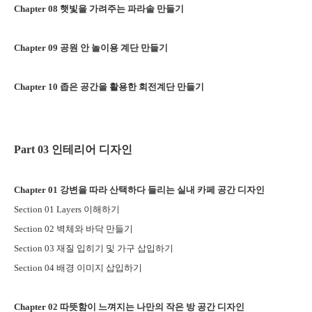
Chapter 08
햇빛을 가려주는 파라솔 만들기
Chapter 09
공원 안 놀이용 계단 만들기
Chapter 10
좁은 공간을 활용한 회전계단 만들기
Part 03
인테리어 디자인
Chapter 01
강변을 따라 산택하다 들리는 실내 카페 공간 디자인
Section 01 Layers
이해하기
Section 02
벽체와 바닥 만들기
Section 03
재질 입히기 및 가구 삽입하기
Section 04
배경 이미지 삽입하기
Chapter 02
따뜻함이 느껴지는 나만의 작은 방 공간 디자인