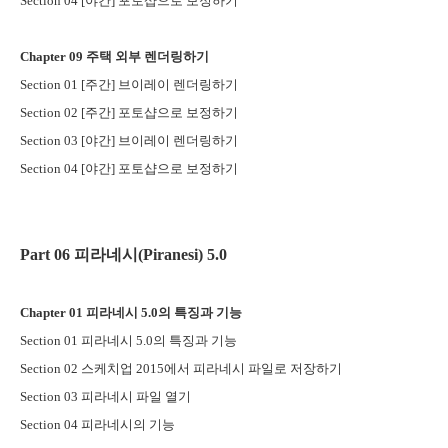
Section 04 [
야간
]
포토샵으로 보정하기
Chapter 09
주택 외부 렌더링하기
Section 01 [
주간
]
브이레이 렌더링하기
Section 02 [
주간
]
포토샵으로 보정하기
Section 03 [
야간
]
브이레이 렌더링하기
Section 04 [
야간
]
포토샵으로 보정하기
Part 06
피라네시
(Piranesi) 5.0
Chapter 01
피라네시
5.0
의 특징과 기능
Section 01
피라네시
5.0
의 특징과 기능
Section 02
스케치업
2015
에서 피라네시 파일로 저장하기
Section 03
피라네시 파일 열기
Section 04
피라네시의 기능