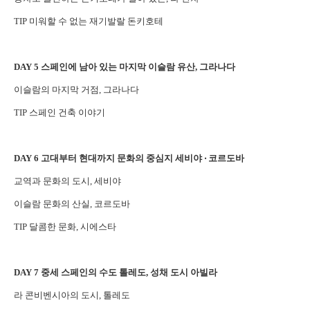
TIP 미워할 수 없는 재기발랄 돈키호테
DAY 5 스페인에 남아 있는 마지막 이슬람 유산, 그라나다
이슬람의 마지막 거점, 그라나다
TIP 스페인 건축 이야기
DAY 6 고대부터 현대까지 문화의 중심지 세비야 ‧ 코르도바
교역과 문화의 도시, 세비야
이슬람 문화의 산실, 코르도바
TIP 달콤한 문화, 시에스타
DAY 7 중세 스페인의 수도 톨레도, 성채 도시 아빌라
라 콘비벤시아의 도시, 톨레도