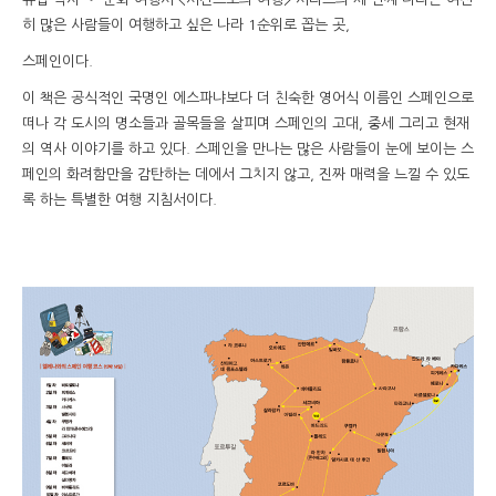
히 많은 사람들이 여행하고 싶은 나라 1순위로 꼽는 곳,
스페인이다.
이 책은 공식적인 국명인 에스파냐보다 더 친숙한 영어식 이름인 스페인으로
떠나 각 도시의 명소들과 골목들을 살피며 스페인의 고대, 중세 그리고 현재
의 역사 이야기를 하고 있다. 스페인을 만나는 많은 사람들이 눈에 보이는 스
페인의 화려함만을 감탄하는 데에서 그치지 않고, 진짜 매력을 느낄 수 있도
록 하는 특별한 여행 지침서이다.