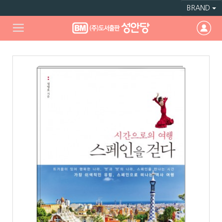
BRAND