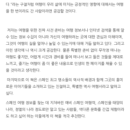
다.”라는 구절처럼 여행이 우리 삶에 미치는 긍정적인 영향에 대해서는 여행
을 한 번이라도 간 사람이라면 공감할 것이다.
저자는 여행을 위한 진짜 사전 준비는 여행 정보서나 인터넷 검색을 통해 알
수 있는 정보 수집이 아니라 자신이 여행하려는 곳에 대한 관심과 이해이며,
그것이 여행의 질을 얼마나 높일 수 있는지에 대해 거듭 말하고 있다. 그리고
이런 생각에 나 역시 크게 공감한다. 물론 특별한 준비 없이 무작정 떠나는
여행도 좋지만, 어렵게 시간과 경비를 들여 떠나서 보고 들은 것들을 제대로
느끼고, 즐기는 여행이 좀 더 좋은 내용으로 인생의 한 페이지를 채울 수 있
을 것이라고 생각한다.
마지막으로 이 책은 스페인 최고 명소들의 역사적 배경과 함께 그곳의 흥미
로운 이야기들을 소개하고 있는 친절하고, 특별한 역사 여행서라고 말하고
싶다.
스페인 여행 정보를 찾는 데 지쳐버린 예비 스페인 여행객, 스페인을 태양의
나라, 정열의 나라 정도로만 알고 있는 사람들, 색다른 문화를 간접 체험이라
도 하고 싶어 하는 이들에게 이 책을 적극 추천한다.