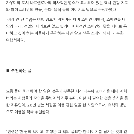
가우디의 도시 바르셀로나의 역사적인 명소가 표시되어 있는 역사 관광 지도
와 함께 스페인의 인물, 문화, 음식 등의 이야기도 팁으로 구성하였다.
정리 안 된 수많은 여행 정보에 지쳐버린 예비 스페인 여행객, 스페인을 태
양의 나라, 정열의 나라로만 알고 있거나 매력적인 스페인의 맛을 제대로 음
미하고 싶어 하는 이들에게 추천하는 나만 알고 싶은 스페인 역사 ‧ 문화
여행서이다.
■ 추천하는 글
요즘 들어 처리해야 할 일은 많은데 부족한 시간 때문에 조바심을 내다 지쳐
버리는 사람들의 모습을 주변에서 자주 본다. 이럴 때 필요한 것은 휴식을 통
한 치유인데, 20년 넘는 세월을 여행 관련 일을 한 사람으로서, 휴식의 방법
으로 여행을 적극 추천한다.
“인생은 한 권의 책이고, 여행은 그 책의 중요한 한 페이지를 넘기는 것과 같