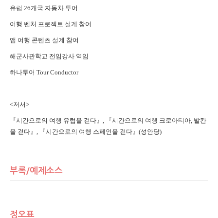
유럽 26개국 자동차 투어
여행 벤처 프로젝트 설계 참여
앱 여행 콘텐츠 설계 참여
해군사관학교 전임강사 역임
하나투어 Tour Conductor
<저서>
『시간으로의 여행 유럽을 걷다』, 『시간으로의 여행 크로아티아, 발칸
을 걷다』, 『시간으로의 여행 스페인을 걷다』(성안당)
부록/예제소스
정오표