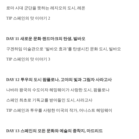
로마 시대 군단을 뜻하는 레지오의 도시, 레온
TIP 스페인의 맛 이야기 2
DAY 11 새로운 문화 랜드마크의 탄생, 빌바오
구겐하임 미술관으로 ‘빌바오 효과’를 탄생시킨 문화 도시, 빌바오
TIP 스페인의 맛 이야기 3
DAY 12 투우의 도시 팜플로나, 고야의 빛과 그림자 사라고사
나바라 왕국의 수도이자 헤밍웨이가 사랑한 도시, 팜플로나
스페인 최초로 기독교를 받아들인 도시, 사라고사
TIP 스페인과 투우를 사랑한 미국의 작가, 어니스트 헤밍웨이
DAY 13 스페인의 모든 문화와 예술의 종착지, 마드리드