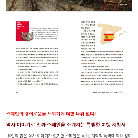
스페인의 경이로움을 느끼기에 더할 나위 없다!
역사 이야기로 진짜 스페인을 소개하는 특별한 여행 지침서
유럽의 많은 역사 이야기가 있지만 스페인은 특히, 지역적 특색에 의해 흥미