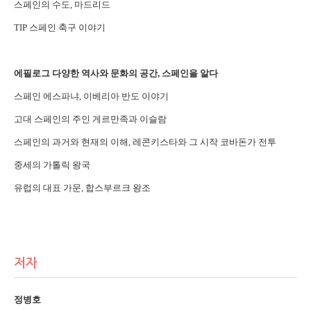
스페인의 수도, 마드리드
TIP 스페인 축구 이야기
에필로그 다양한 역사와 문화의 공간, 스페인을 알다
스페인 에스파냐, 이베리아 반도 이야기
고대 스페인의 주인 게르만족과 이슬람
스페인의 과거와 현재의 이해, 레콘키스타와 그 시작 코바돈가 전투
중세의 가톨릭 왕국
유럽의 대표 가문, 합스부르크 왕조
저자
정병호