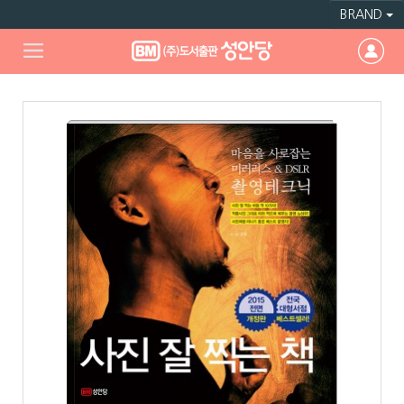
BRAND