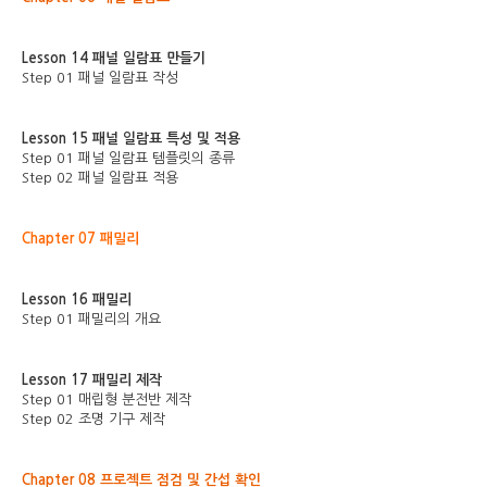
Lesson 14 패널 일람표 만들기
Step 01 패널 일람표 작성
Lesson 15 패널 일람표 특성 및 적용
Step 01 패널 일람표 템플릿의 종류
Step 02 패널 일람표 적용
Chapter 07 패밀리
Lesson 16 패밀리
Step 01 패밀리의 개요
Lesson 17 패밀리 제작
Step 01 매립형 분전반 제작
Step 02 조명 기구 제작
Chapter 08 프로젝트 점검 및 간섭 확인