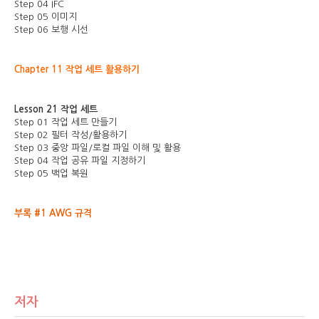
Step 04 IFC
Step 05 이미지
Step 06 보행 시선
Chapter 11 작업 세트 활용하기
Lesson 21 작업 세트
Step 01 작업 세트 만들기
Step 02 필터 작성/활용하기
Step 03 중앙 파일/로컬 파일 이해 및 활용
Step 04 작업 공유 파일 지정하기
Step 05 백업 복원
부록 #1 AWG 규격
저자