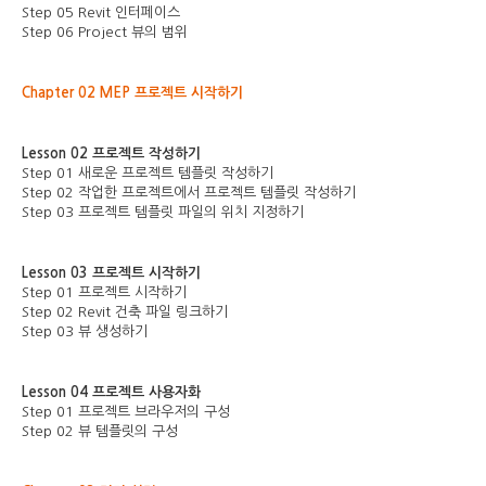
Step 05 Revit 인터페이스
Step 06 Project 뷰의 범위
Chapter 02 MEP 프로젝트 시작하기
Lesson 02 프로젝트 작성하기
Step 01 새로운 프로젝트 템플릿 작성하기
Step 02 작업한 프로젝트에서 프로젝트 템플릿 작성하기
Step 03 프로젝트 템플릿 파일의 위치 지정하기
Lesson 03 프로젝트 시작하기
Step 01 프로젝트 시작하기
Step 02 Revit 건축 파일 링크하기
Step 03 뷰 생성하기
Lesson 04 프로젝트 사용자화
Step 01 프로젝트 브라우저의 구성
Step 02 뷰 템플릿의 구성