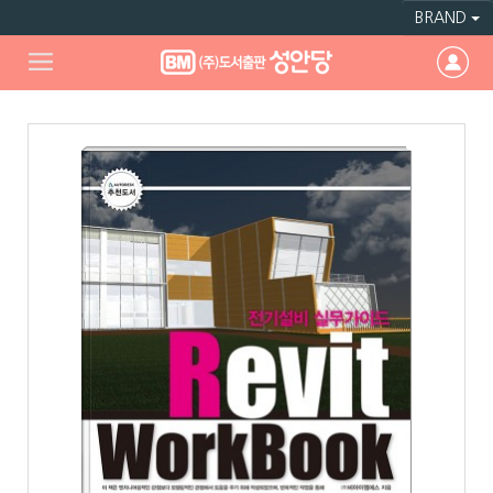
BRAND