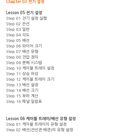
Chapter 03 전기 설정
Lesson 05 전기 설정
Step 01 전기 설정 실행
Step 02 은선
Step 03 일반
Step 04 각도
Step 05 배선
Step 06 와이어 크기
Step 07 배선 유형
Step 08 전압 정의
Step 09 분배 시스템
Step 10 케이블 트레이 설정
Step 11 상승 하강
Step 12 케이블 트레이 크기
Step 13 배선 설정
Step 14 배선 크기
Step 15 부하 계산
Step 16 패널 일람표
Lesson 06 케이블 트레이/배선 유형 설정
Step 01 케이블 트레이의 유형 설정
Step 02 배선(전선관 배관)의 유형 설정