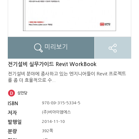
미리보기
전기설비 실무가이드 Revit WorkBook
전기설비 분야에 종사하고 있는 엔지니어들이 Revit 프로젝트
를 좀 더 효율적으로 수...
978-89-315-5334-5
ISBN
(주)비아이엠에스
저자
2014-11-10
발행일
392쪽
분량