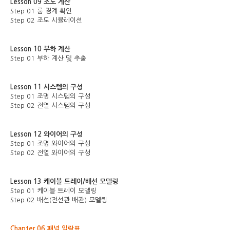
Lesson 09 조도 계산
Step 01 룸 경계 확인
Step 02 조도 시뮬레이션
Lesson 10 부하 계산
Step 01 부하 계산 및 추출
Lesson 11 시스템의 구성
Step 01 조명 시스템의 구성
Step 02 전열 시스템의 구성
Lesson 12 와이어의 구성
Step 01 조명 와이어의 구성
Step 02 전열 와이어의 구성
Lesson 13 케이블 트레이/배선 모델링
Step 01 케이블 트레이 모델링
Step 02 배선(전선관 배관) 모델링
Chapter 06 패널 일람표