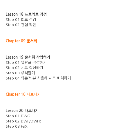
Lesson 18 프로젝트 점검
Step 01 회로 점검
Step 02 간섭 확인
Chapter 09 문서화
Lesson 19 문서화 작업하기
Step 01 일람표 작성하기
Step 02 시트 작성하기
Step 03 주석달기
Step 04 의존적 뷰 사용해 시트 배치하기
Chapter 10 내보내기
Lesson 20 내보내기
Step 01 DWG
Step 02 DWF/DWFx
Step 03 FBX