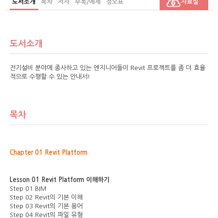
도서소개
목차
저자
부록/예제
정오표
자료실
도서소개
전기설비 분야에 종사하고 있는 엔지니어들이 Revit 프로젝트를 좀 더 효율
적으로 수행할 수 있는 안내서!
목차
Chapter 01 Revit Platform
Lesson 01 Revit Platform 이해하기
Step 01 BIM
Step 02 Revit의 기본 이해
Step 03 Revit의 기본 용어
Step 04 Revit의 파일 유형