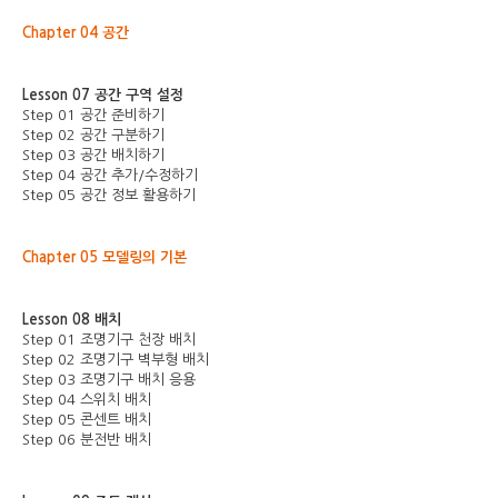
Chapter 04 공간
Lesson 07 공간 구역 설정
Step 01 공간 준비하기
Step 02 공간 구분하기
Step 03 공간 배치하기
Step 04 공간 추가/수정하기
Step 05 공간 정보 활용하기
Chapter 05 모델링의 기본
Lesson 08 배치
Step 01 조명기구 천장 배치
Step 02 조명기구 벽부형 배치
Step 03 조명기구 배치 응용
Step 04 스위치 배치
Step 05 콘센트 배치
Step 06 분전반 배치