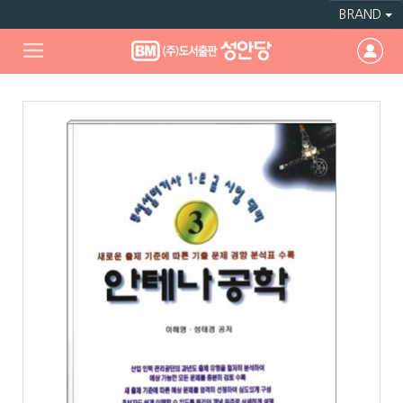
BRAND