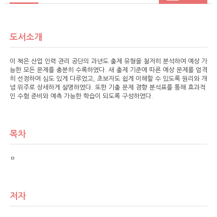
도서소개
이 책은 산업 인력 관리 공단의 과년도 출제 유형을 철저히 분석하여 예상 가
능한 모든 문제를 충분히 수록하였다. 새 출제 기준에 따른 예상 문제를 엄격
히 선정하여 심도 있게 다루었고, 초보자도 쉽게 이해할 수 있도록 원리와 개
념 위주로 상세하게 설명하였다. 또한 기출 문제 경향 분석표를 통해 효과적
인 수험 준비와 예측 가능한 학습이 되도록 구성하였다.
목차
ㅁ
저자